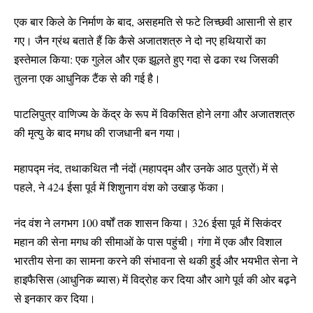
एक बार किले के निर्माण के बाद, असहमति से फटे लिच्छवी आसानी से हार
गए। जैन ग्रंथ बताते हैं कि कैसे अजातशत्रु ने दो नए हथियारों का
इस्तेमाल किया: एक गुलेल और एक झूलते हुए गदा से ढका रथ जिसकी
तुलना एक आधुनिक टैंक से की गई है।
पाटलिपुत्र वाणिज्य के केंद्र के रूप में विकसित होने लगा और अजातशत्रु
की मृत्यु के बाद मगध की राजधानी बन गया।
महापद्म नंद, तथाकथित नौ नंदों (महापद्म और उनके आठ पुत्रों) में से
पहले, ने 424 ईसा पूर्व में शिशुनाग वंश को उखाड़ फेंका।
नंद वंश ने लगभग 100 वर्षों तक शासन किया। 326 ईसा पूर्व में सिकंदर
महान की सेना मगध की सीमाओं के पास पहुंची। गंगा में एक और विशाल
भारतीय सेना का सामना करने की संभावना से थकी हुई और भयभीत सेना ने
हाइफैसिस (आधुनिक ब्यास) में विद्रोह कर दिया और आगे पूर्व की ओर बढ़ने
से इनकार कर दिया।