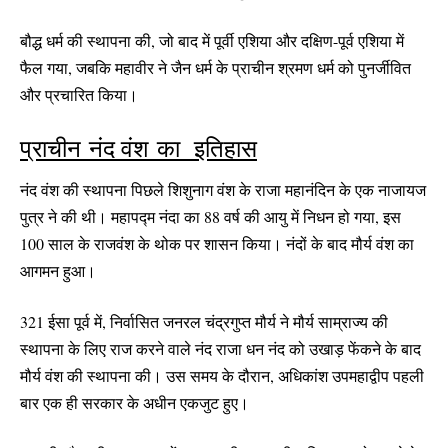
बौद्ध धर्म की स्थापना की, जो बाद में पूर्वी एशिया और दक्षिण-पूर्व एशिया में
फैल गया, जबकि महावीर ने जैन धर्म के प्राचीन श्रमण धर्म को पुनर्जीवित
और प्रचारित किया।
प्राचीन नंद वंश का इतिहास
नंद वंश की स्थापना पिछले शिशुनाग वंश के राजा महानंदिन के एक नाजायज
पुत्र ने की थी। महापद्म नंदा का 88 वर्ष की आयु में निधन हो गया, इस
100 साल के राजवंश के थोक पर शासन किया। नंदों के बाद मौर्य वंश का
आगमन हुआ।
321 ईसा पूर्व में, निर्वासित जनरल चंद्रगुप्त मौर्य ने मौर्य साम्राज्य की
स्थापना के लिए राज करने वाले नंद राजा धन नंद को उखाड़ फेंकने के बाद
मौर्य वंश की स्थापना की। उस समय के दौरान, अधिकांश उपमहाद्वीप पहली
बार एक ही सरकार के अधीन एकजुट हुए।