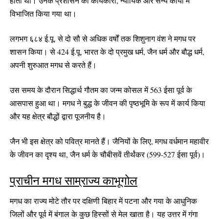
होती थीं। उनके प्रशासन को कार्यकारी, न्यायिक और सैन्य कार्यों में
विभाजित किया गया था।
लगभग ६८४ ई.पू. से दो सौ से अधिक वर्षों तक शिशुनाग वंश ने मगध पर
शासन किया। से 424 ई.पू. भारत के दो प्रमुख धर्म, जैन धर्म और बौद्ध धर्म,
अपनी शुरुआत मगध से करते हैं।
उस समय के दौरान सिद्धार्थ गौतम का जन्म कोसल में 563 ईसा पूर्व के
आसपास हुआ था। मगध ने बुद्ध के जीवन की पृष्ठभूमि के रूप में कार्य किया
और यह क्षेत्र बौद्धों द्वारा पूजनीय है।
जैन भी इस क्षेत्र को पवित्र मानते हैं। जैनियों के लिए, मगध वर्धमान महावीर
के जीवन का दृश्य था, जैन धर्म के चौबीसवें तीर्थंकर (599-527 ईसा पूर्व)।
प्राचीन मगध साम्राज्य काभूगोल
मगध का राज्य मोटे तौर पर दक्षिणी बिहार में पटना और गया के आधुनिक
जिलों और पूर्व में बंगाल के कुछ हिस्सों से मेल खाता है। यह उत्तर में गंगा