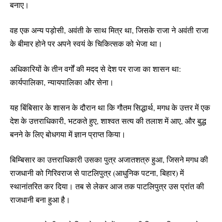
बनाए।
वह एक अन्य पड़ोसी, अवंती के साथ मित्र था, जिसके राजा ने अवंती राजा
के बीमार होने पर अपने स्वयं के चिकित्सक को भेजा था।
अधिकारियों के तीन वर्गों की मदद से देश पर राजा का शासन था:
कार्यपालिका, न्यायपालिका और सेना।
यह बिंबिसार के शासन के दौरान था कि गौतम सिद्धार्थ, मगध के उत्तर में एक
देश के उत्तराधिकारी, भटकते हुए, शाश्वत सत्य की तलाश में आए, और बुद्ध
बनने के लिए बोधगया में ज्ञान प्राप्त किया।
बिम्बिसार का उत्तराधिकारी उसका पुत्र अजातशत्रु हुआ, जिसने मगध की
राजधानी को गिरिवराज से पाटलिपुत्र (आधुनिक पटना, बिहार) में
स्थानांतरित कर दिया। तब से लेकर आज तक पाटलिपुत्र उस प्रांत की
राजधानी बना हुआ है।