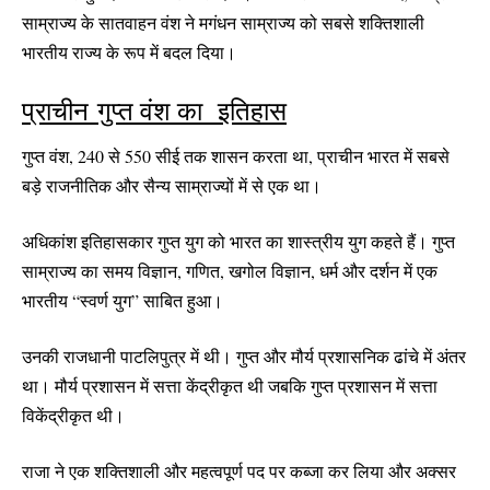
साम्राज्य के सातवाहन वंश ने मगंधन साम्राज्य को सबसे शक्तिशाली
भारतीय राज्य के रूप में बदल दिया।
प्राचीन गुप्त वंश का इतिहास
गुप्त वंश, 240 से 550 सीई तक शासन करता था, प्राचीन भारत में सबसे
बड़े राजनीतिक और सैन्य साम्राज्यों में से एक था।
अधिकांश इतिहासकार गुप्त युग को भारत का शास्त्रीय युग कहते हैं। गुप्त
साम्राज्य का समय विज्ञान, गणित, खगोल विज्ञान, धर्म और दर्शन में एक
भारतीय “स्वर्ण युग” साबित हुआ।
उनकी राजधानी पाटलिपुत्र में थी। गुप्त और मौर्य प्रशासनिक ढांचे में अंतर
था। मौर्य प्रशासन में सत्ता केंद्रीकृत थी जबकि गुप्त प्रशासन में सत्ता
विकेंद्रीकृत थी।
राजा ने एक शक्तिशाली और महत्वपूर्ण पद पर कब्जा कर लिया और अक्सर