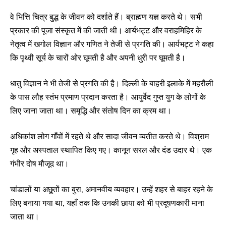
वे भित्ति चित्र बुद्ध के जीवन को दर्शाते हैं। ब्राह्मण यज्ञ करते थे। सभी
प्रकार की पूजा संस्कृत में की जाती थी। आर्यभट्ट और वराहमिहिर के
नेतृत्व में खगोल विज्ञान और गणित ने तेजी से प्रगति की। आर्यभट्ट ने कहा
कि पृथ्वी सूर्य के चारों ओर घूमती है और अपनी धुरी पर घूमती है।
धातु विज्ञान ने भी तेजी से प्रगति की है। दिल्ली के बाहरी इलाके में महरौली
के पास लौह स्तंभ प्रमाण प्रदान करता है। आयुर्वेद गुप्त युग के लोगों के
लिए जाना जाता था। समृद्धि और संतोष दिन का क्रम था।
अधिकांश लोग गाँवों में रहते थे और सादा जीवन व्यतीत करते थे। विश्राम
गृह और अस्पताल स्थापित किए गए। कानून सरल और दंड उदार थे। एक
गंभीर दोष मौजूद था।
चांडालों या अछूतों का बुरा, अमानवीय व्यवहार। उन्हें शहर से बाहर रहने के
लिए बनाया गया था, यहाँ तक कि उनकी छाया को भी प्रदूषणकारी माना
जाता था।