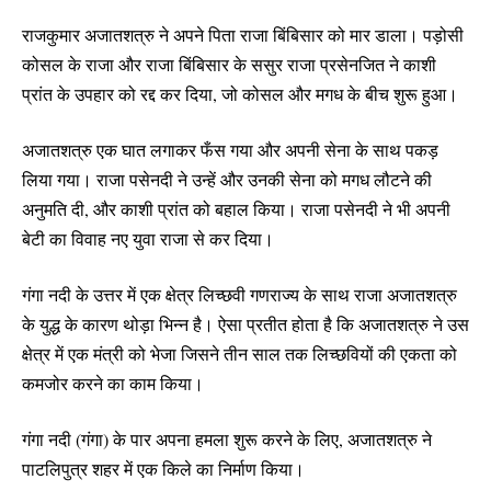
राजकुमार अजातशत्रु ने अपने पिता राजा बिंबिसार को मार डाला। पड़ोसी
कोसल के राजा और राजा बिंबिसार के ससुर राजा प्रसेनजित ने काशी
प्रांत के उपहार को रद्द कर दिया, जो कोसल और मगध के बीच शुरू हुआ।
अजातशत्रु एक घात लगाकर फँस गया और अपनी सेना के साथ पकड़
लिया गया। राजा पसेनदी ने उन्हें और उनकी सेना को मगध लौटने की
अनुमति दी, और काशी प्रांत को बहाल किया। राजा पसेनदी ने भी अपनी
बेटी का विवाह नए युवा राजा से कर दिया।
गंगा नदी के उत्तर में एक क्षेत्र लिच्छवी गणराज्य के साथ राजा अजातशत्रु
के युद्ध के कारण थोड़ा भिन्न है। ऐसा प्रतीत होता है कि अजातशत्रु ने उस
क्षेत्र में एक मंत्री को भेजा जिसने तीन साल तक लिच्छवियों की एकता को
कमजोर करने का काम किया।
गंगा नदी (गंगा) के पार अपना हमला शुरू करने के लिए, अजातशत्रु ने
पाटलिपुत्र शहर में एक किले का निर्माण किया।