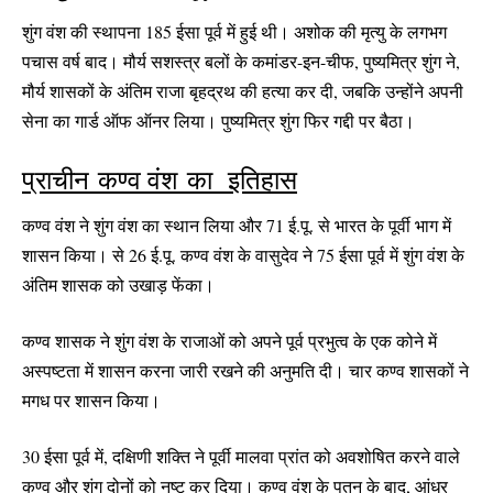
शुंग वंश की स्थापना 185 ईसा पूर्व में हुई थी। अशोक की मृत्यु के लगभग
पचास वर्ष बाद। मौर्य सशस्त्र बलों के कमांडर-इन-चीफ, पुष्यमित्र शुंग ने,
मौर्य शासकों के अंतिम राजा बृहद्रथ की हत्या कर दी, जबकि उन्होंने अपनी
सेना का गार्ड ऑफ ऑनर लिया। पुष्यमित्र शुंग फिर गद्दी पर बैठा।
प्राचीन कण्व वंश का इतिहास
कण्व वंश ने शुंग वंश का स्थान लिया और 71 ई.पू. से भारत के पूर्वी भाग में
शासन किया। से 26 ई.पू. कण्व वंश के वासुदेव ने 75 ईसा पूर्व में शुंग वंश के
अंतिम शासक को उखाड़ फेंका।
कण्व शासक ने शुंग वंश के राजाओं को अपने पूर्व प्रभुत्व के एक कोने में
अस्पष्टता में शासन करना जारी रखने की अनुमति दी। चार कण्व शासकों ने
मगध पर शासन किया।
30 ईसा पूर्व में, दक्षिणी शक्ति ने पूर्वी मालवा प्रांत को अवशोषित करने वाले
कण्व और शुंग दोनों को नष्ट कर दिया। कण्व वंश के पतन के बाद, आंध्र