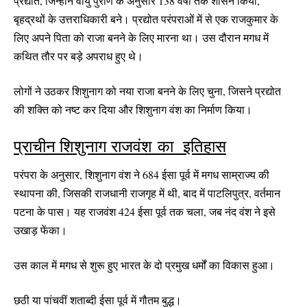
प्रद्योत, जिन्होंने वायु पुराण के अनुसार 138 वर्षों तक शासन किया,
बृहद्रथों के उत्तराधिकारी बने। प्रद्योत परंपराओं में से एक राजकुमार के
लिए अपने पिता को राजा बनने के लिए मारना था। उस दौरान मगध में
कथित तौर पर बड़े अपराध हुए थे।
लोगों ने उठकर शिशुनाग को नया राजा बनने के लिए चुना, जिसने प्रद्योत
की शक्ति को नष्ट कर दिया और शिशुनाग वंश का निर्माण किया।
प्राचीन शिशुनाग राजवंश का इतिहास
परंपरा के अनुसार, शिशुनाग वंश ने 684 ईसा पूर्व में मगध साम्राज्य की
स्थापना की, जिसकी राजधानी राजगृह में थी, बाद में पाटलिपुत्र, वर्तमान
पटना के पास। यह राजवंश 424 ईसा पूर्व तक चला, जब नंद वंश ने इसे
उखाड़ फेंका।
उस काल में मगध से शुरू हुए भारत के दो प्रमुख धर्मों का विकास हुआ।
छठी या पांचवीं शताब्दी ईसा पूर्व में गौतम बुद्ध।