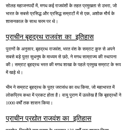
सोलह महाजनपदों में, मगध कई राजवंशों के तहत प्रमुखता से उभरा, जो
भारत के सबसे प्रसिद्ध और प्रसिद्ध सम्राटों में से एक, अशोक मौर्य के
शासनकाल के साथ चरम पर थे।
प्राचीन बृहद्रथ राजवंश का इतिहास
पुराणों के अनुसार, बृहद्रथ राजवंश, भरत वंश के सम्राट कुरु से अपने
सबसे बड़े पुत्र सुधनुष के माध्यम से छठे, ने मगध साम्राज्य की स्थापना
की। सम्राट बृहद्रथ भरत की मगध शाखा के पहले प्रमुख सम्राट के रूप
में खड़े थे।
भीम ने सम्राट बृहद्रथ के पुत्र जरासंध का वध किया, जो महाभारत में
लोकप्रिय कथा में प्रकट होता है। वायु पुराण में उल्लेख है कि बृहद्रथों ने
1000 वर्षों तक शासन किया।
प्राचीन प्रद्योत राजवंश का इतिहास