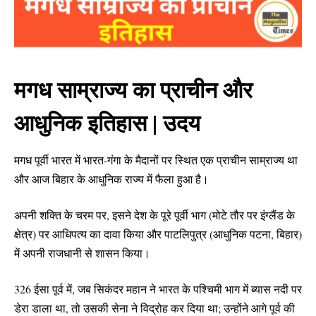
मगध साम्राज्य का प्राचीन और
आधुनिक इतिहास | उदय
मगध पूर्वी भारत में भारत-गंगा के मैदानों पर स्थित एक प्राचीन साम्राज्य था
और आज बिहार के आधुनिक राज्य में फैला हुआ है।
अपनी शक्ति के चरम पर, इसने देश के पूरे पूर्वी भाग (मोटे तौर पर इंग्लैंड के
क्षेत्र) पर आधिपत्य का दावा किया और पाटलिपुत्र (आधुनिक पटना, बिहार)
में अपनी राजधानी से शासन किया।
326 ईसा पूर्व में, जब सिकंदर महान ने भारत के पश्चिमी भाग में ब्यास नदी पर
डेरा डाला था, तो उसकी सेना ने विद्रोह कर दिया था; उन्होंने आगे पूर्व की