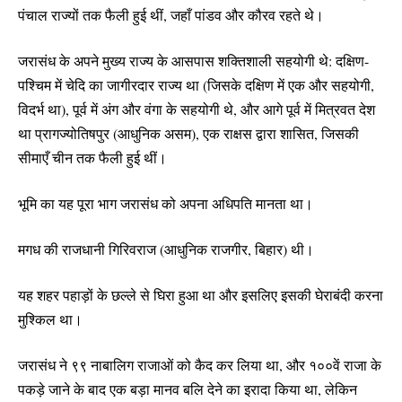
पंचाल राज्यों तक फैली हुई थीं, जहाँ पांडव और कौरव रहते थे।
जरासंध के अपने मुख्य राज्य के आसपास शक्तिशाली सहयोगी थे: दक्षिण-
पश्चिम में चेदि का जागीरदार राज्य था (जिसके दक्षिण में एक और सहयोगी,
विदर्भ था), पूर्व में अंग और वंगा के सहयोगी थे, और आगे पूर्व में मित्रवत देश
था प्रागज्योतिषपुर (आधुनिक असम), एक राक्षस द्वारा शासित, जिसकी
सीमाएँ चीन तक फैली हुई थीं।
भूमि का यह पूरा भाग जरासंध को अपना अधिपति मानता था।
मगध की राजधानी गिरिवराज (आधुनिक राजगीर, बिहार) थी।
यह शहर पहाड़ों के छल्ले से घिरा हुआ था और इसलिए इसकी घेराबंदी करना
मुश्किल था।
जरासंध ने ९९ नाबालिग राजाओं को कैद कर लिया था, और १००वें राजा के
पकड़े जाने के बाद एक बड़ा मानव बलि देने का इरादा किया था, लेकिन