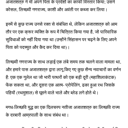
अजातशत्रु ने भी अपने पिता के प्रदेशों का काफी विस्तार किया; उसने
कोसल, लिच्छवी गणराज्य, काशी और अवंती पर कब्जा कर लिया।
इनमें से कुछ राज्य उनसे रक्त से संबंधित थे, लेकिन अजातशत्रु को आम
तौर पर एक क्रूर व्यक्ति के रूप में चित्रित किया गया है, जो पारिवारिक
सुविधाओं को नहीं दिया गया था (उन्होंने सिंहासन पर चढ़ने के लिए अपने
पिता को पदच्युत और कैद कर दिया था)।
लिच्छवी गणराज्य के साथ लड़ाई एक लंबे समय तक चलने वाला मामला था,
और हमारे पास अजातशत्रु द्वारा लागू किए गए कुछ सैन्य नवाचारों का वर्णन
है: एक एक गुलेल था जो भारी पत्थरों को एक बड़ी दूरी (महाशिलाकंटक)
फेंक सकता था, और दूसरा एक आत्म- प्रोपेलिंग, ढका हुआ रथ जिसके
पहियों (रथमुशाल) से घूमने वाले भाले और ब्लेड लगे होते थे।
मगध-लिच्छवि युद्ध का एक दिलचस्प नतीजा अजातशत्रु का लिच्छवि राज्य
के दरबारी आम्रपाली के साथ संबंध था।