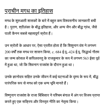
प्राचीन मगध का इतिहास
मगध के शुरुआती शासकों के बारे में बहुत कम विश्वसनीय जानकारी बची
है। पुराण, श्रीलंका के बौद्ध इतिहास, और अन्य जैन और बौद्ध ग्रंथ, जैसे
पाली कैनन सबसे महत्वपूर्ण स्रोत हैं।
उन स्रोतों के आधार पर, ऐसा प्रतीत होता है कि शिशुनाग वंश ने लगभग
200 वर्षों तक मगध पर शासन किया, c. 684 ई.पू.-424 ई.पू. सिद्धार्थ गौतम
का जन्म कोसल में कपिलवस्तु के राजकुमार के रूप में लगभग 563 ईसा पूर्व
में हुआ था, जो कि शिवनाग राजवंश के दौरान हुआ था।
उनके ज्ञानोदय सहित उनके जीवन में कई घटनाओं के दृश्य के रूप में, बौद्ध
पारंपरिक रूप से मगध को एक धन्य भूमि मानते हैं।
विष्णुनाग राजवंश के राजा बिंबिसार ने पश्चिम बंगाल में अंग पर विजय प्राप्त
करते हुए एक सक्रिय और विस्तृत नीति का नेतृत्व किया।