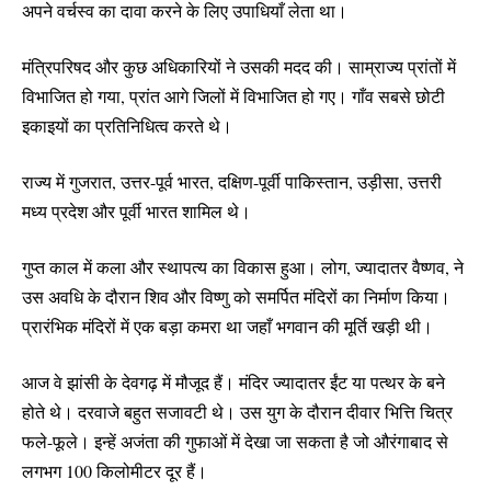
अपने वर्चस्व का दावा करने के लिए उपाधियाँ लेता था।
मंत्रिपरिषद और कुछ अधिकारियों ने उसकी मदद की। साम्राज्य प्रांतों में
विभाजित हो गया, प्रांत आगे जिलों में विभाजित हो गए। गाँव सबसे छोटी
इकाइयों का प्रतिनिधित्व करते थे।
राज्य में गुजरात, उत्तर-पूर्व भारत, दक्षिण-पूर्वी पाकिस्तान, उड़ीसा, उत्तरी
मध्य प्रदेश और पूर्वी भारत शामिल थे।
गुप्त काल में कला और स्थापत्य का विकास हुआ। लोग, ज्यादातर वैष्णव, ने
उस अवधि के दौरान शिव और विष्णु को समर्पित मंदिरों का निर्माण किया।
प्रारंभिक मंदिरों में एक बड़ा कमरा था जहाँ भगवान की मूर्ति खड़ी थी।
आज वे झांसी के देवगढ़ में मौजूद हैं। मंदिर ज्यादातर ईंट या पत्थर के बने
होते थे। दरवाजे बहुत सजावटी थे। उस युग के दौरान दीवार भित्ति चित्र
फले-फूले। इन्हें अजंता की गुफाओं में देखा जा सकता है जो औरंगाबाद से
लगभग 100 किलोमीटर दूर हैं।