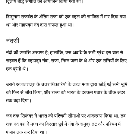
द्वितीय बौद्ध संगीति का आयोजन किया गया था।
शिशुनाग राजवंश के अंतिम राजा को एक महल की साजिश में मार दिया गया
था और महापद्म नंद द्वारा सफल हुआ था।
नंदसी
नंदों की उत्पत्ति अस्पष्ट है; हालाँकि, उस अवधि के सभी ग्रंथ इस बात से
सहमत हैं कि महापद्म नंदा, राजा, निम्न जन्म के थे और एक रानियों के लिए
एक प्रेमी थे।
उसने अजातशत्रु के उत्तराधिकारियों के तहत मगध द्वारा खोई गई सभी भूमि
को फिर से जीत लिया, और राज्य को भारत के दक्कन पठार के ठीक अंदर
तक बढ़ा दिया।
जब तक सिकंदर ने भारत की पश्चिमी सीमाओं पर आक्रमण किया था, तब
तक नंद वंश ने मगध का विस्तार पूर्व में गंगा के समुद्र तट और पश्चिम में
पंजाब तक कर दिया था।