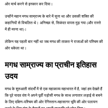
ओर मार्च करने से इनकार कर दिया।
उन्होंने महान मगध साम्राज्य के बारे में सुना था और उसकी शक्ति की
कहानियों से विचलित थे। अनिच्छा से, सिकंदर वापस मुड़ गया (और रास्ते
में ही मरना था)।
लेकिन यह पहली बार नहीं था जब मगध की ताकत ने राजाओं को पश्चिम की
ओर धकेला था।
मगध साम्राज्य का प्राचीन इतिहास
उदय
मगध के शुरुआती संदर्भों में से एक महाकाव्य महाभारत में है, जहां हम देखते हैं
कि पूरे यादव वंश ने अपने पूर्वी पड़ोसी मगध के साथ लगातार लड़ाई से बचने
के लिए दक्षिण-पश्चिम की ओर रेगिस्तान-महासागर भूमि की ओर पलायन