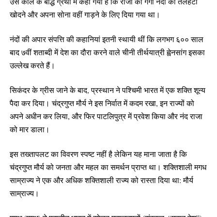
उस काल के बौद्ध ग्रंथों में कहा गया है कि राजा को गंगा नदी की तलहटी
खोदने और अपना सोना वहीं गाड़ने के लिए दिया गया था।
नंदों की अपार संपत्ति की कहानियां इतनी स्थायी थीं कि लगभग ६०० साल
बाद ७वीं शताब्दी में देश का दौरा करने वाले चीनी तीर्थयात्री ह्वेनसांग इसका
उल्लेख करते हैं।
सिकंदर के ग्रीस जाने के बाद, प्रस्थान ने पश्चिमी भारत में एक शक्ति शून्य
पैदा कर दिया। चंद्रगुप्त मौर्य ने इस निर्वात में कदम रखा, इन राज्यों को
अपने अधीन कर लिया, और फिर पाटलिपुत्र में प्रवेश किया और नंद राजा
को मार डाला।
इस तख्तापलट का विवरण स्पष्ट नहीं है लेकिन यह माना जाता है कि
चंद्रगुप्त मौर्य को जनता और महल का समर्थन प्राप्त था। शक्तिशाली मगध
साम्राज्य ने एक और अधिक शक्तिशाली राज्य को रास्ता दिया था: मौर्य
साम्राज्य।