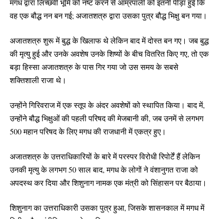
मगध द्वारा लिच्छवी भूमि को नष्ट करने से आम्रपाली को इतनी पीड़ा हुई कि
वह एक बौद्ध नन बन गई; अजातशत्रु द्वारा उसका पुत्र बौद्ध भिक्षु बन गया।
अजातशत्रु शुरू में बुद्ध के खिलाफ थे लेकिन बाद में दोस्त बन गए। जब बुद्ध
की मृत्यु हुई और उनके अवशेष उनके शिष्यों के बीच वितरित किए गए, तो एक
बड़ा हिस्सा अजातशत्रु के पास गिर गया जो उस समय के सबसे
शक्तिशाली राजा थे।
उन्होंने गिरिवराज में एक स्तूप के अंदर अवशेषों को स्थापित किया। बाद में,
उन्होंने बौद्ध भिक्षुओं की पहली परिषद की मेजबानी की, जब उनमें से लगभग
500 महान परिषद के लिए मगध की राजधानी में एकत्र हुए।
अजातशत्रु के उत्तराधिकारियों के बारे में परस्पर विरोधी रिपोर्टें हैं लेकिन
उनकी मृत्यु के लगभग 50 साल बाद, मगध के लोगों ने वंशानुगत राजा को
अपदस्थ कर दिया और शिशुनाग नामक एक मंत्री को सिंहासन पर बैठाया।
शिशुनाग का उत्तराधिकारी उसका पुत्र हुआ, जिसके शासनकाल में मगध में