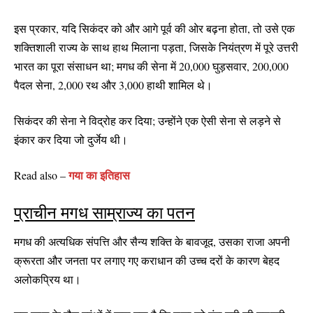
इस प्रकार, यदि सिकंदर को और आगे पूर्व की ओर बढ़ना होता, तो उसे एक
शक्तिशाली राज्य के साथ हाथ मिलाना पड़ता, जिसके नियंत्रण में पूरे उत्तरी
भारत का पूरा संसाधन था; मगध की सेना में 20,000 घुड़सवार, 200,000
पैदल सेना, 2,000 रथ और 3,000 हाथी शामिल थे।
सिकंदर की सेना ने विद्रोह कर दिया; उन्होंने एक ऐसी सेना से लड़ने से
इंकार कर दिया जो दुर्जेय थी।
गया का इतिहास
Read also –
प्राचीन मगध साम्राज्य का पतन
मगध की अत्यधिक संपत्ति और सैन्य शक्ति के बावजूद, उसका राजा अपनी
क्रूरता और जनता पर लगाए गए कराधान की उच्च दरों के कारण बेहद
अलोकप्रिय था।