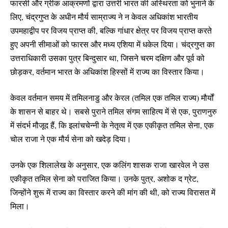
फारसी और ग्रीक आक्रमणों द्वारा उत्तरी भारत की अस्थिरता को भुनाने के
लिए, चंद्रगुप्त के अधीन मौर्य साम्राज्य ने न केवल अधिकांश भारतीय
उपमहाद्वीप पर विजय प्राप्त की, बल्कि गांधार क्षेत्र पर विजय प्राप्त करते
हुए अपनी सीमाओं को फारस और मध्य एशिया में धकेल दिया। चंद्रगुप्त का
उत्तराधिकारी उसका पुत्र बिन्दुसार था, जिसने चरम दक्षिण और पूर्व को
छोड़कर, वर्तमान भारत के अधिकांश हिस्सों में राज्य का विस्तार किया।
केवल वर्तमान समय में तमिलनाडु और केरल (तमिल एक तमिल राज्य) मौर्यों
के शासन से बाहर थे। सबसे पुराने तमिल संगम साहित्य में से एक, पुराणनुरु
में संदर्भ मौजूद हैं, कि इलांचचेन्नी के नेतृत्व में एक एकीकृत तमिल सेना, एक
चोल राजा ने एक मौर्य सेना को खदेड़ दिया।
उनके एक शिलालेख के अनुसार, एक कलिंग शासक राजा खारवेल ने उस
एकीकृत तमिल सेना को पराजित किया। उनके पुत्र, अशोक द ग्रेट,
जिन्होंने शुरू में राज्य का विस्तार करने की मांग की थी, को राज्य विरासत में
मिला।