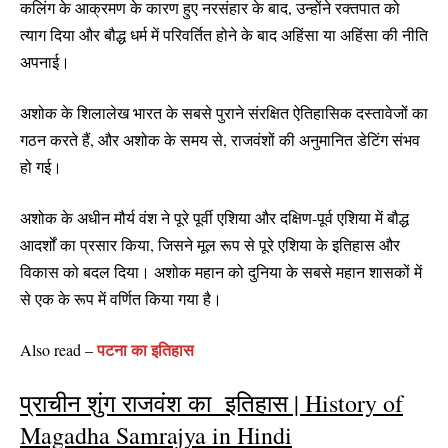
कलिंग के आक्रमण के कारण हुए नरसंहार के बाद, उन्होंने रक्तपात को
त्याग दिया और बौद्ध धर्म में परिवर्तित होने के बाद अहिंसा या अहिंसा की नीति
अपनाई।
अशोक के शिलालेख भारत के सबसे पुराने संरक्षित ऐतिहासिक दस्तावेजों का
गठन करते हैं, और अशोक के समय से, राजवंशों की अनुमानित डेटिंग संभव
हो गई।
अशोक के अधीन मौर्य वंश ने पूरे पूर्वी एशिया और दक्षिण-पूर्व एशिया में बौद्ध
आदर्शों का प्रसार किया, जिसने मूल रूप से पूरे एशिया के इतिहास और
विकास को बदल दिया। अशोक महान को दुनिया के सबसे महान शासकों में
से एक के रूप में वर्णित किया गया है।
पटना का इतिहास
Also read –
प्राचीन शुंग राजवंश का इतिहास | History of
Magadha Samrajya in Hindi