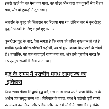
इससे पहले कि वह ऐसा कर पाता, वह पांडव भीम द्वारा एक कुश्ती मैच में हार
गया, और दो टुकड़ों में टूट गया।
जरासंध के पुत्र को सिंहासन पर बिठाया गया था, लेकिन बाद में कुरुक्षेत्र
युद्ध में पांडवों के लिए लड़ते हुए मर गया।
कुरुक्षेत्र युद्ध के बाद, ऐसा लगता है कि मगध की शक्ति कुछ कम हो गई है
क्योंकि इसके दक्षिण-पश्चिमी पड़ोसी, अवंती द्वारा कब्जा किए जाने के संदर्भ
हैं। हालाँकि, यह एक महत्वपूर्ण राज्य बना रहा, और इसे प्राचीन भारत के
16 प्रमुख राज्यों में गिना जाता था।
बुद्ध के समय में प्राचीन मगध साम्राज्य का
इतिहास
जिस समय गौतम सिद्धार्थ बुद्ध बने, उस समय मगध अपने राजा बिंबिसार के
अधीन एक समृद्ध राज्य था। बिंबिसार के तहत, मगध ने पड़ोसी पूर्वी राज्यों
पर कब्जा कर लिया, और पश्चिम और उत्तर में लोगों के साथ विवाह संबंध