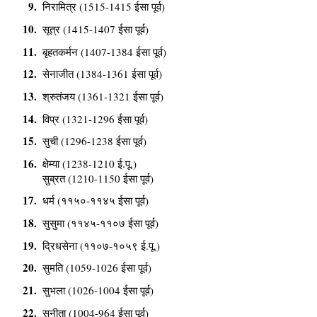
निरामित्र (1515-1415 ईसा पूर्व)
सूत्र (1415-1407 ईसा पूर्व)
बृहतकर्मन (1407-1384 ईसा पूर्व)
सेनाजीत (1384-1361 ईसा पूर्व)
श्रुतंजय (1361-1321 ईसा पूर्व)
विप्र (1321-1296 ईसा पूर्व)
सुची (1296-1238 ईसा पूर्व)
क्षेम्या (1238-1210 ई.पू.)
सुब्रत (1210-1150 ईसा पूर्व)
धर्म (११५०-११४५ ईसा पूर्व)
सुसुमा (११४५-११०७ ईसा पूर्व)
द्रिधसेना (११०७-१०५९ ई.पू.)
सुमति (1059-1026 ईसा पूर्व)
सुभला (1026-1004 ईसा पूर्व)
सुनीता (1004-964 ईसा पूर्व)