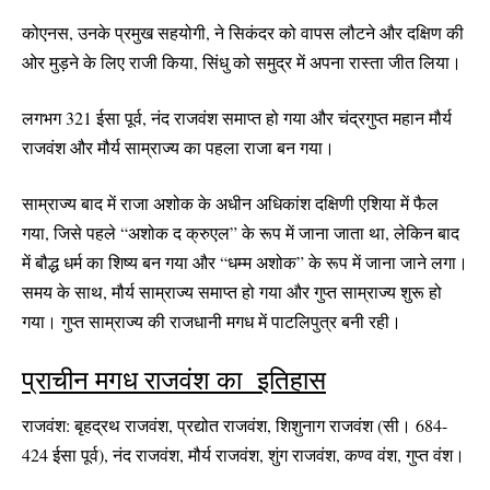
कोएनस, उनके प्रमुख सहयोगी, ने सिकंदर को वापस लौटने और दक्षिण की
ओर मुड़ने के लिए राजी किया, सिंधु को समुद्र में अपना रास्ता जीत लिया।
लगभग 321 ईसा पूर्व, नंद राजवंश समाप्त हो गया और चंद्रगुप्त महान मौर्य
राजवंश और मौर्य साम्राज्य का पहला राजा बन गया।
साम्राज्य बाद में राजा अशोक के अधीन अधिकांश दक्षिणी एशिया में फैल
गया, जिसे पहले “अशोक द क्रुएल” के रूप में जाना जाता था, लेकिन बाद
में बौद्ध धर्म का शिष्य बन गया और “धम्म अशोक” के रूप में जाना जाने लगा।
समय के साथ, मौर्य साम्राज्य समाप्त हो गया और गुप्त साम्राज्य शुरू हो
गया। गुप्त साम्राज्य की राजधानी मगध में पाटलिपुत्र बनी रही।
प्राचीन मगध राजवंश का इतिहास
राजवंश: बृहद्रथ राजवंश, प्रद्योत राजवंश, शिशुनाग राजवंश (सी। 684-
424 ईसा पूर्व), नंद राजवंश, मौर्य राजवंश, शुंग राजवंश, कण्व वंश, गुप्त वंश।