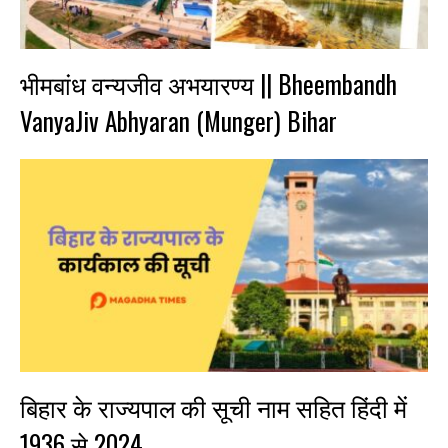
भीमबांध वन्यजीव अभयारण्य || Bheembandh
VanyaJiv Abhyaran (Munger) Bihar
बिहार के राज्यपाल की सूची नाम सहित हिंदी में
1936 से 2024