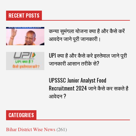
RECENT POSTS
कन्या सुमंगला योजना क्या है और कैसे करें
आवदेन जाने पूरी जानकारी।
UPI क्या है और कैसे करे इस्तेमाल जाने पूरी
जानकारी आसान तरीके से?
UPSSSC Junior Analyst Food
Recruitment 2024 जाने कैसे कर सकते है
आवेदन ?
CATEOGRIES
Bihar District Wise News
(261)