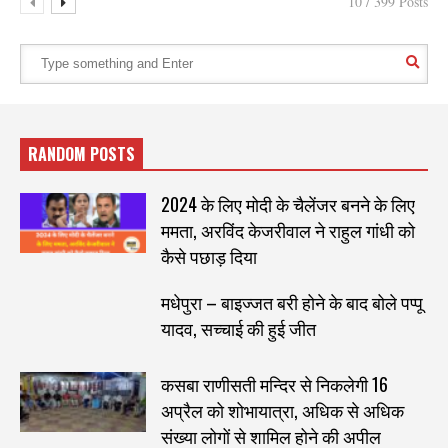
10 / 399 Posts
RANDOM POSTS
2024 के लिए मोदी के चैलेंजर बनने के लिए
ममता, अरविंद केजरीवाल ने राहुल गांधी को
कैसे पछाड़ दिया
मधेपुरा – बाइज्जत बरी होने के बाद बोले पप्पू
यादव, सच्चाई की हुई जीत
कसबा राणीसती मन्दिर से निकलेगी 16
अप्रैल को शोभायात्रा, अधिक से अधिक
संख्या लोगों से शामिल होने की अपील