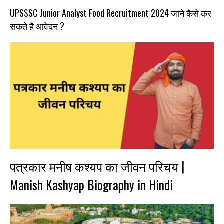
UPSSSC Junior Analyst Food Recruitment 2024 जाने कैसे कर
सकते है आवेदन ?
पत्रकार मनीष कश्यप का जीवन परिचय |
Manish Kashyap Biography in Hindi