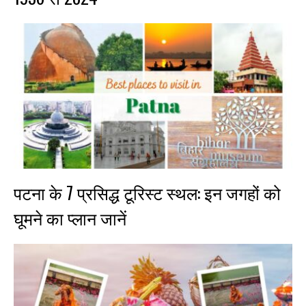
पटना के 7 प्रसिद्ध टूरिस्ट स्थल: इन जगहों को
घूमने का प्लान जानें