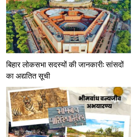
बिहार लोकसभा सदस्यों की जानकारी: सांसदों
का अद्यतित सूची