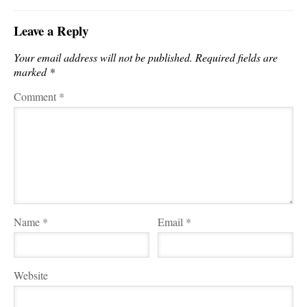
Leave a Reply
Your email address will not be published.
Required fields are
marked
*
Comment
*
Name
*
Email
*
Website