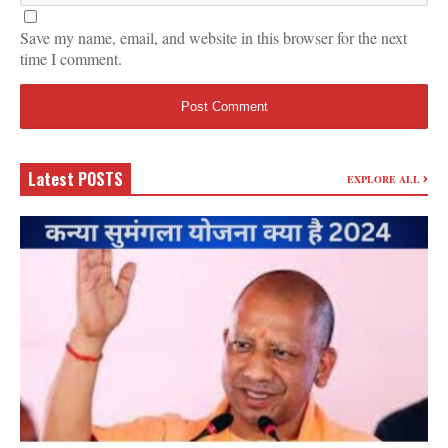
Save my name, email, and website in this browser for the next
time I comment.
Latest POSTS
EXPLORE ALL