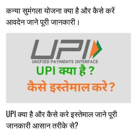
कन्या सुमंगला योजना क्या है और कैसे करें
आवदेन जाने पूरी जानकारी।
UPI क्या है और कैसे करे इस्तेमाल जाने पूरी
जानकारी आसान तरीके से?