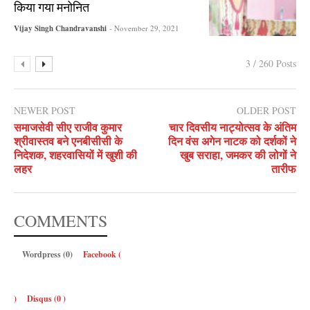
किया गया मनोनित
Vijay Singh Chandravanshi
- November 29, 2021
3 / 260 Posts
NEWER POST
OLDER POST
समाजसेवी सीए राजीव कुमार
चार दिवसीय नाट्योत्सव के अंतिम
श्रीवास्तव बने एनबीसीसी के
दिन वंस अगेन नाटक को दर्शकों ने
निदेशक, शहरवासियों में खुशी की
खुब सराहा, जमकर की लोगों ने
लहर
तारीफ
COMMENTS
Wordpress (0)
Facebook (
)
Disqus (
0
)