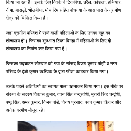
किया जा रहा है। इसके लिए विवके ने टिकबिघा, उरैल, कोशला, हथियार,
नीमा, बासढ़ी, भोलबीघा, मोचारिम सहित बोधगया के आस पास के ग्रामीण
क्षेत्र को चिन्हित किया है।
जहां ग्रामीण परिवेश में रहने वाली महिलाओं के लिए उनका खुद का
शौचालय हो। जिसका शुरुआत टिका बिगहा में महिलाओं के लिए दो
शौचालय का निर्माण कर किया गया है।
जिसका उद्घाटन सोमवार को गया के सांसद विजय कुमार मांझी व नगर
परिषद के ईओ कुमार ऋत्विक के द्वारा फीता काटकर किया गया।
उसके पहले अतिथियों का स्वागत माला पहनाकर किया गया। इस मौके पर
संस्था के सदस्य विकास कुमार, ववन सिंह चन्द्रवंशी, मुरारी सिंह चन्द्वंशी,
पप्पू सिंह, अमर कुमार, विजय पांडे, विनय प्रसाद, पवन कुमार किंकर और
अनेक ग्रमीण मौजुद रहे।