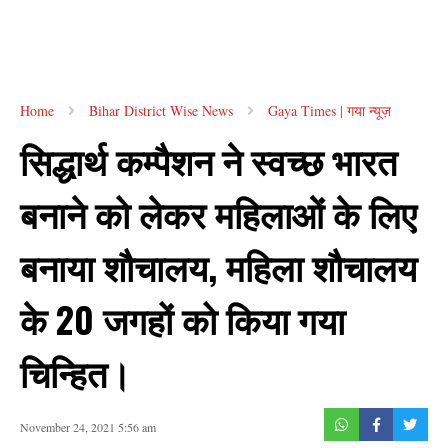
Home
Bihar District Wise News
Gaya Times | गया न्यूज़
सिद्धार्थ कम्पैशन ने स्वच्छ भारत
बनाने को लेकर महिलाओं के लिए
बनाया शौचालय, महिला शौचालय
के 20 जगहों को किया गया
चिन्हित।
November 24, 2021 5:56 am