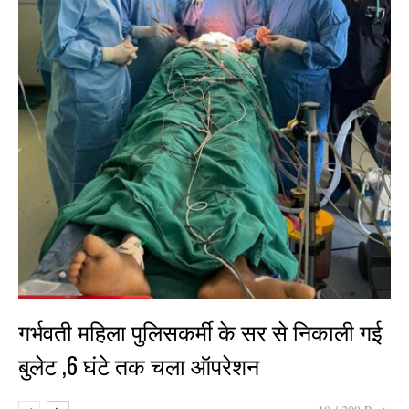
गर्भवती महिला पुलिसकर्मी के सर से निकाली गई
बुलेट ,6 घंटे तक चला ऑपरेशन