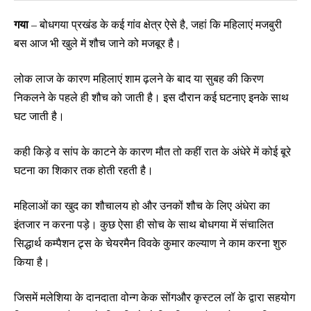
गया
– बोधगया प्रखंड के कई गांव क्षेत्र ऐसे है, जहां कि महिलाएं मजबुरी
बस आज भी खुले में शौच जाने को मजबूर है।
लोक लाज के कारण महिलाएं शाम ढ़लने के बाद या सुबह की किरण
निकलने के पहले ही शौच को जाती है। इस दौरान कई घटनाए इनके साथ
घट जाती है।
कही किड़े व सांप के काटने के कारण मौत तो कहीं रात के अंधेरे में कोई बूरे
घटना का शिकार तक होती रहती है।
महिलाओं का खुद का शौचालय हो और उनकों शौच के लिए अंधेरा का
इंतजार न करना पड़े। कुछ ऐसा ही सोच के साथ बोधगया में संचालित
सिद्धार्थ कम्पैशन ट्र्स के चेयरमैन विवके कुमार कल्याण ने काम करना शुरु
किया है।
जिसमें मलेशिया के दानदाता वोन्ग केक सोंगऔर कृस्टल लॉ के द्वारा सहयोग