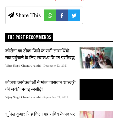
Share This
THE POST RECOMMENDS
कोरोना का टीका जिले के सभी लाभार्थियों
तक पहुंचाने के लिए स्वास्थ्य विभाग प्रतिबद्ध
Vijay Singh Chandravanshi
- December 22, 2021
लोजपा कार्यकर्ताओं ने भोला पासवान शास्त्री
की जयंती मनाई -मसौढ़ी
Vijay Singh Chandravanshi
- September 21, 2021
सुनिल कुमार सिंह जिला महासचिव के पद पर