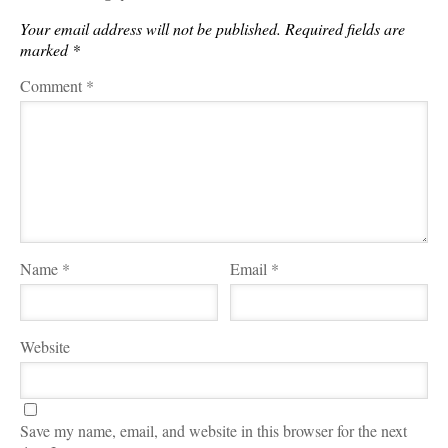
Your email address will not be published.
Required fields are
marked
*
Comment
*
Name
*
Email
*
Website
Save my name, email, and website in this browser for the next