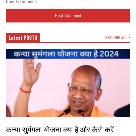
time I comment.
Latest POSTS
EXPLORE ALL
कन्या सुमंगला योजना क्या है और कैसे करें