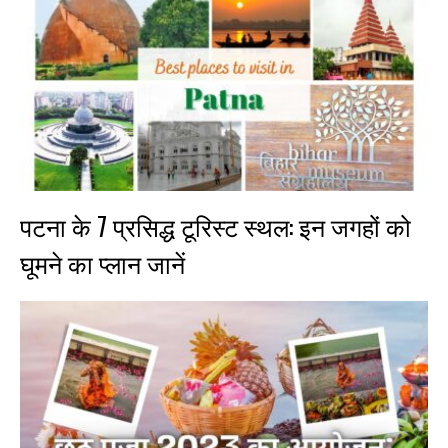
पटना के 7 प्रसिद्ध टूरिस्ट स्थल: इन जगहों को
घूमने का प्लान जानें