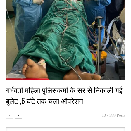
गर्भवती महिला पुलिसकर्मी के सर से निकाली गई
बुलेट ,6 घंटे तक चला ऑपरेशन
10 / 399 Posts