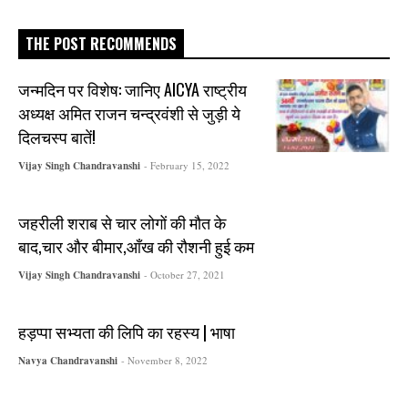
THE POST RECOMMENDS
जन्मदिन पर विशेष: जानिए AICYA राष्ट्रीय
अध्यक्ष अमित राजन चन्द्रवंशी से जुड़ी ये
दिलचस्प बातें!
Vijay Singh Chandravanshi
- February 15, 2022
जहरीली शराब से चार लोगों की मौत के
बाद,चार और बीमार,आँख की रौशनी हुई कम
Vijay Singh Chandravanshi
- October 27, 2021
हड़प्पा सभ्यता की लिपि का रहस्य | भाषा
Navya Chandravanshi
- November 8, 2022