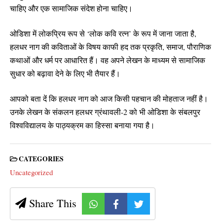
चाहिए और एक सामाजिक संदेश होना चाहिए।
ओडिशा में लोकप्रिय रूप से ‘लोक कवि रत्न’ के रूप में जाना जाता है,
हलधर नाग की कविताओं के विषय काफी हद तक प्रकृति, समाज, पौराणिक
कथाओं और धर्म पर आधारित हैं। वह अपने लेखन के माध्यम से सामाजिक
सुधार को बढ़ावा देने के लिए भी तैयार हैं।
आपको बता दें कि हलधर नाग को आज किसी पहचान की मोहताज नहीं है।
उनके लेखन के संकलन हलधर ग्रंथावली-2 को भी ओडिशा के संबलपुर
विश्वविद्यालय के पाठ्यक्रम का हिस्सा बनाया गया है।
CATEGORIES
Uncategorized
Share This