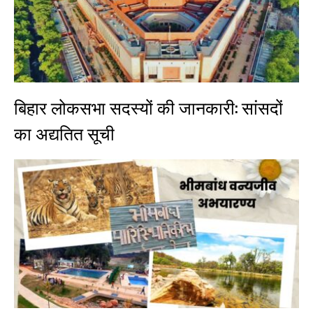
बिहार लोकसभा सदस्यों की जानकारी: सांसदों
का अद्यतित सूची