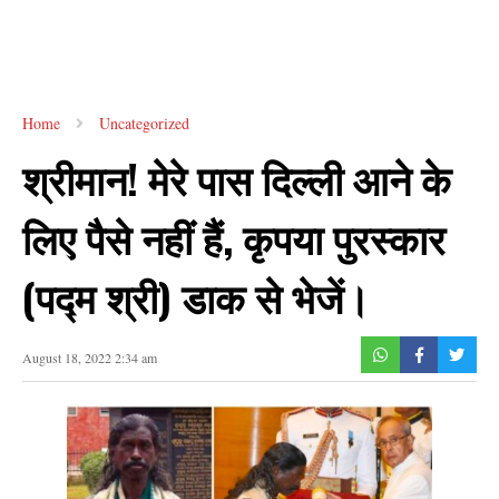
Home
Uncategorized
श्रीमान! मेरे पास दिल्ली आने के
लिए पैसे नहीं हैं, कृपया पुरस्कार
(पद्म श्री) डाक से भेजें।
August 18, 2022 2:34 am