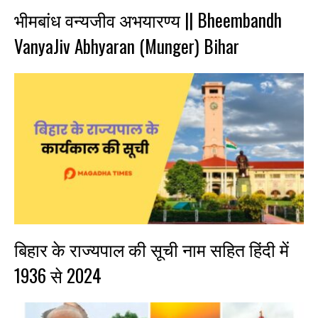
भीमबांध वन्यजीव अभयारण्य || Bheembandh
VanyaJiv Abhyaran (Munger) Bihar
बिहार के राज्यपाल की सूची नाम सहित हिंदी में
1936 से 2024