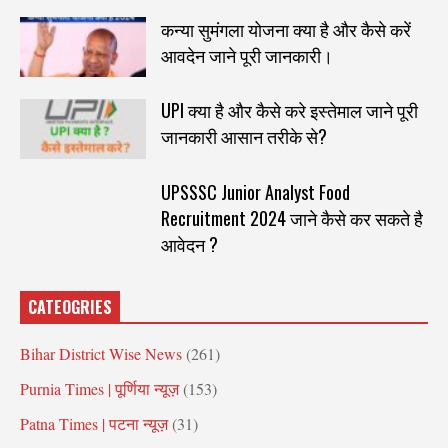
कन्या सुमंगला योजना क्या है और कैसे करें
आवदेन जाने पूरी जानकारी।
UPI क्या है और कैसे करे इस्तेमाल जाने पूरी
जानकारी आसान तरीके से?
UPSSSC Junior Analyst Food
Recruitment 2024 जाने कैसे कर सकते है
आवेदन ?
CATEOGRIES
Bihar District Wise News
(261)
Purnia Times | पूर्णिया न्यूज़
(153)
Patna Times | पटना न्यूज़
(31)