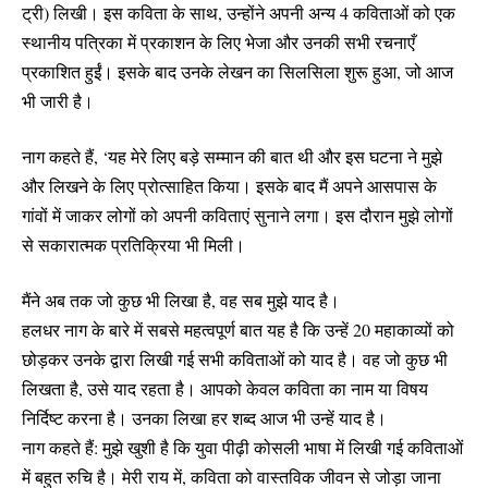
ट्री) लिखी। इस कविता के साथ, उन्होंने अपनी अन्य 4 कविताओं को एक
स्थानीय पत्रिका में प्रकाशन के लिए भेजा और उनकी सभी रचनाएँ
प्रकाशित हुईं। इसके बाद उनके लेखन का सिलसिला शुरू हुआ, जो आज
भी जारी है।
नाग कहते हैं, ‘यह मेरे लिए बड़े सम्मान की बात थी और इस घटना ने मुझे
और लिखने के लिए प्रोत्साहित किया। इसके बाद मैं अपने आसपास के
गांवों में जाकर लोगों को अपनी कविताएं सुनाने लगा। इस दौरान मुझे लोगों
से सकारात्मक प्रतिक्रिया भी मिली।
मैंने अब तक जो कुछ भी लिखा है, वह सब मुझे याद है।
हलधर नाग के बारे में सबसे महत्वपूर्ण बात यह है कि उन्हें 20 महाकाव्यों को
छोड़कर उनके द्वारा लिखी गई सभी कविताओं को याद है। वह जो कुछ भी
लिखता है, उसे याद रहता है। आपको केवल कविता का नाम या विषय
निर्दिष्ट करना है। उनका लिखा हर शब्द आज भी उन्हें याद है।
नाग कहते हैं: मुझे खुशी है कि युवा पीढ़ी कोसली भाषा में लिखी गई कविताओं
में बहुत रुचि है। मेरी राय में, कविता को वास्तविक जीवन से जोड़ा जाना