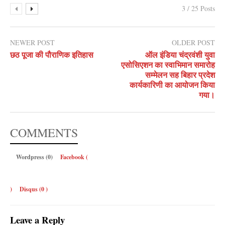
3 / 25 Posts
NEWER POST
OLDER POST
छठ पूजा की पौराणिक इतिहास
ऑल इंडिया चंद्रवंशी युवा
एसोसिएशन का स्वाभिमान समारोह
सम्मेलन सह बिहार प्रदेश
कार्यकारिणी का आयोजन किया
गया।
COMMENTS
Wordpress (0)
Facebook (
)
Disqus (
0
)
Leave a Reply