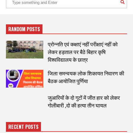
RANDOM POSTS
प्रोन्नति एवं कक्षाएं नहीं परीक्षाएं नहीं को
लेकर हड़ताल पर बैठे बिहार कृषि
विश्वविद्यालय के छात्र
जिला समन्वयक लोक शिकायत निवारण की
बैठक आयोजित पुर्णिया
जुआरियों के दो गुटों में जीत हार को लेकर
गोलीबारी ,दो की हत्या तीन घायल
RECENT POSTS