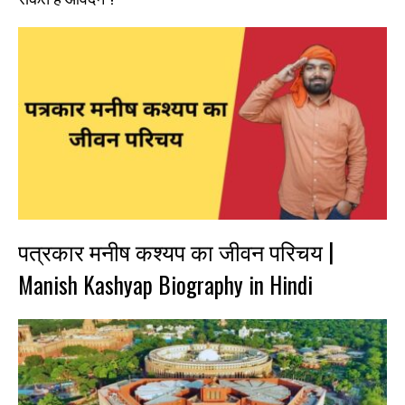
पत्रकार मनीष कश्यप का जीवन परिचय |
Manish Kashyap Biography in Hindi