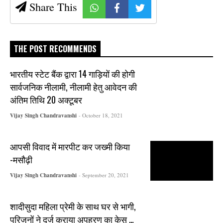
Share This
THE POST RECOMMENDS
भारतीय स्टेट बैंक द्वारा 14 गाड़ियों की होगी
सार्वजनिक नीलामी, नीलामी हेतु आवेदन की
अंतिम तिथि 20 अक्टूबर
Vijay Singh Chandravanshi
- October 18, 2021
आपसी विवाद में मारपीट कर जख्मी किया
-मसौढ़ी
Vijay Singh Chandravanshi
- September 20, 2021
शादीसुदा महिला प्रेमी के साथ घर से भागी,
परिजनों ने दर्ज कराया अपहरण का केस …