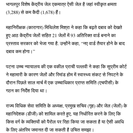
भागलपुर विशेष केंद्रीय जेल एकमात्र ऐसी जेल है जहां स्वीकृत क्षमता
(3,288) से कम कैदी (1,678) हैं।
महानिरीक्षक (कारागार) मिथिलेश मिश्रा ने कहा कि बढ़ते दबाव को देखते
हुए आठ केंद्रीय जेलों सहित 21 जेलों में 93 अतिरिक्त वार्ड बनाने का
प्रस्ताव सरकार को भेजा गया है. उन्होंने कहा, “नए वार्ड तैयार होने के बाद
दबाव कम होगा।”
पटना उच्च न्यायालय की एक वकील प्राची पल्लवी ने कहा कि सुप्रीम कोर्ट
ने महामारी के कारण जेलों और रिमांड होम में स्वास्थ्य संकट से निपटने के
दौरान पिछले साल मार्च में एक उच्चाधिकार प्राप्त समिति (एचपीसी) के
गठन का निर्देश दिया था।
राज्य विधिक सेवा समिति के अध्यक्ष, प्रमुख सचिव (गृह) और जेल (जेलों) के
महानिदेशक (डीजी) को शामिल करते हुए, यह निर्धारित करने के लिए कि
किस वर्ग के व्यक्तियों को पैरोल पर रिहा किया जा सकता है या ऐसी अवधि
के लिए अंतरिम जमानत दी जा सकती है उचित समझा।