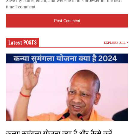
Save my name, email, and website in this browser for the next
time I comment.
Latest POSTS
EXPLORE ALL
कन्या सुमंगला योजना क्या है और कैसे करें