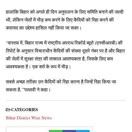
हालांकि बिहार को अगले ही दिन अनुपालन के लिए समिति बनाने की जल्दी
थी, लेकिन जेलों में भीड़ कम करने के लिए कैदियों को रिहा करने की
कवायद का उद्देश्य हासिल नहीं किया जा सका।
“वास्तव में, बिहार राज्य में राष्ट्रीय अपराध रिकॉर्ड ब्यूरो (एनसीआरबी) की
रिपोर्ट के अनुसार विचाराधीन कैदियों की संख्या दूसरे नंबर पर है और बिहार
की जेलों में सुरक्षा तंत्र की तत्काल आवश्यकता है, जिसके लिए कम
आवश्यकता है। एक शर्त के रूप में भीड़।
सबसे अच्छा तरीका उन कैदियों को रिहा करना है जिन्हें रिहा किया जा
सकता है, ”पल्लवी ने कहा।
CATEGORIES
Bihar District Wise News