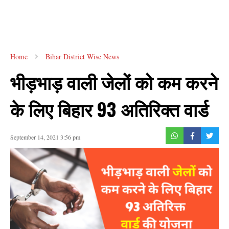
Home
Bihar District Wise News
भीड़भाड़ वाली जेलों को कम करने
के लिए बिहार 93 अतिरिक्त वार्ड
September 14, 2021 3:56 pm