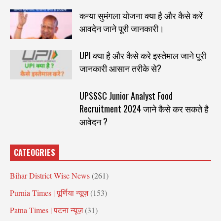
कन्या सुमंगला योजना क्या है और कैसे करें
आवदेन जाने पूरी जानकारी।
UPI क्या है और कैसे करे इस्तेमाल जाने पूरी
जानकारी आसान तरीके से?
UPSSSC Junior Analyst Food
Recruitment 2024 जाने कैसे कर सकते है
आवेदन ?
CATEOGRIES
Bihar District Wise News
(261)
Purnia Times | पूर्णिया न्यूज़
(153)
Patna Times | पटना न्यूज़
(31)