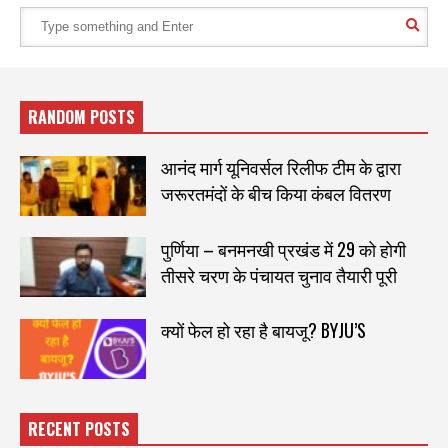
RANDOM POSTS
आनंद मार्ग यूनिवर्सल रिलीफ टीम के द्वारा
जरूरतमंदों के बीच किया कंबल वितरण
पुर्णिया – बनमनखी प्रखंड में 29 को होगी
तीसरे चरण के पंचायत चुनाव तैयारी पूरी
क्यों फेल हो रहा है बायजू? BYJU’S
RECENT POSTS