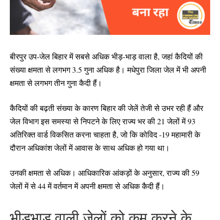
बीरपुर उप-जेल बिहार में सबसे अधिक भीड़-भाड़ वाला है, जहां कैदियों की
संख्या क्षमता से लगभग 3.5 गुना अधिक है। मधेपुरा जिला जेल में भी अपनी
क्षमता से लगभग तीन गुना कैदी हैं।
कैदियों की बढ़ती संख्या के कारण बिहार की जेलें तेजी से उभर रही हैं और
जेल विभाग इस समस्या से निपटने के लिए राज्य भर की 21 जेलों में 93
अतिरिक्त वार्ड विकसित करना चाहता है, जो कि कोविद -19 महामारी के
दौरान अधिकांश जेलों में आवास के साथ अधिक हो गया था।
उनकी क्षमता से अधिक। आधिकारिक आंकड़ों के अनुसार, राज्य की 59
जेलों में से 44 में वर्तमान में अपनी क्षमता से अधिक कैदी हैं।
भीड़भाड़ वाली जेलों को कम करने के