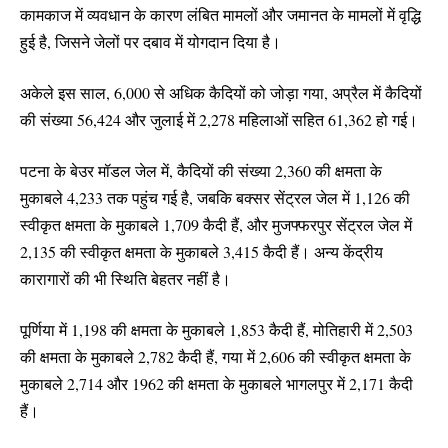
कामकाज में व्यवधान के कारण लंबित मामलों और जमानत के मामलों में वृद्धि
हुई है, जिसने जेलों पर दबाव में योगदान दिया है।
अकेले इस साल, 6,000 से अधिक कैदियों को जोड़ा गया, अप्रैल में कैदियों
की संख्या 56,424 और जुलाई में 2,278 महिलाओं सहित 61,362 हो गई।
पटना के बेउर मॉडल जेल में, कैदियों की संख्या 2,360 की क्षमता के
मुकाबले 4,233 तक पहुंच गई है, जबकि बक्सर सेंट्रल जेल में 1,126 की
स्वीकृत क्षमता के मुकाबले 1,709 कैदी हैं, और मुजफ्फरपुर सेंट्रल जेल में
2,135 की स्वीकृत क्षमता के मुकाबले 3,415 कैदी हैं। अन्य केंद्रीय
कारागारों की भी स्थिति बेहतर नहीं है।
पूर्णिया में 1,198 की क्षमता के मुकाबले 1,853 कैदी हैं, मोतिहारी में 2,503
की क्षमता के मुकाबले 2,782 कैदी हैं, गया में 2,606 की स्वीकृत क्षमता के
मुकाबले 2,714 और 1962 की क्षमता के मुकाबले भागलपुर में 2,171 कैदी
हैं।