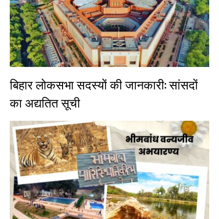
बिहार लोकसभा सदस्यों की जानकारी: सांसदों
का अद्यतित सूची