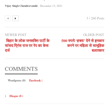
Vijay Singh Chandravanshi
- December 13, 2021
3 / 260 Posts
NEWER POST
OLDER POST
बिहार के लोक जनशक्ति पार्टी के
500 रुपये ‘हफ्ता’ देने से इनकार
सांसद प्रिंस राज पर रेप का केस
करने पर महिला से सामूहिक
दर्ज
बलात्कार
COMMENTS
Wordpress (0)
Facebook (
)
Disqus (
0
)