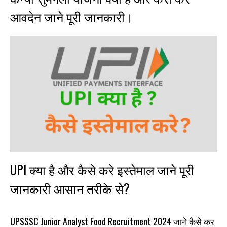
आवदेन जाने पूरी जानकारी।
UPI क्या है और कैसे करे इस्तेमाल जाने पूरी
जानकारी आसान तरीके से?
UPSSSC Junior Analyst Food Recruitment 2024 जाने कैसे कर