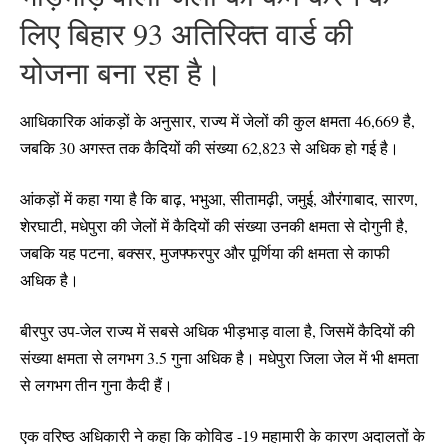
लिए बिहार 93 अतिरिक्त वार्ड की
योजना बना रहा है।
आधिकारिक आंकड़ों के अनुसार, राज्य में जेलों की कुल क्षमता 46,669 है,
जबकि 30 अगस्त तक कैदियों की संख्या 62,823 से अधिक हो गई है।
आंकड़ों में कहा गया है कि बाढ़, भभुआ, सीतामढ़ी, जमुई, औरंगाबाद, सारण,
शेरघाटी, मधेपुरा की जेलों में कैदियों की संख्या उनकी क्षमता से दोगुनी है,
जबकि यह पटना, बक्सर, मुजफ्फरपुर और पूर्णिया की क्षमता से काफी
अधिक है।
बीरपुर उप-जेल राज्य में सबसे अधिक भीड़भाड़ वाला है, जिसमें कैदियों की
संख्या क्षमता से लगभग 3.5 गुना अधिक है। मधेपुरा जिला जेल में भी क्षमता
से लगभग तीन गुना कैदी हैं।
एक वरिष्ठ अधिकारी ने कहा कि कोविड -19 महामारी के कारण अदालतों के