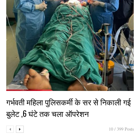
गर्भवती महिला पुलिसकर्मी के सर से निकाली गई
बुलेट ,6 घंटे तक चला ऑपरेशन
10 / 399 Posts