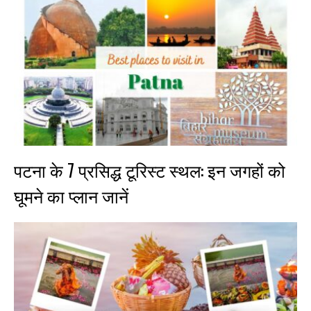
पटना के 7 प्रसिद्ध टूरिस्ट स्थल: इन जगहों को
घूमने का प्लान जानें