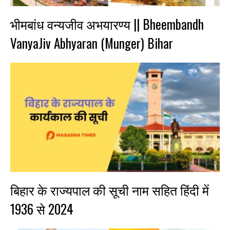
भीमबांध वन्यजीव अभयारण्य || Bheembandh
VanyaJiv Abhyaran (Munger) Bihar
बिहार के राज्यपाल की सूची नाम सहित हिंदी में
1936 से 2024