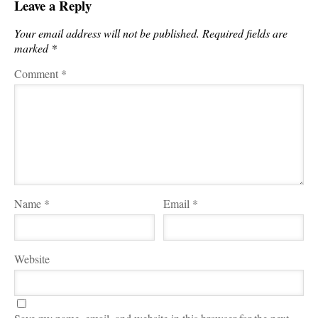
Leave a Reply
Your email address will not be published.
Required fields are
marked
*
Comment
*
Name
*
Email
*
Website