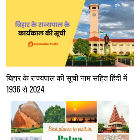
बिहार के राज्यपाल की सूची नाम सहित हिंदी में
1936 से 2024