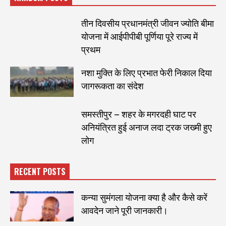
तीन दिवसीय प्रधानमंत्री जीवन ज्योति बीमा
योजना में आईपीपीबी पूर्णिया पूरे राज्य में
प्रथम
नशा मुक्ति के लिए प्रभात फेरी निकाल दिया
जागरूकता का संदेश
समस्तीपुर – शहर के मगरदही घाट पर
अनियंत्रित हुई अनाज लदा ट्रक जख्मी हुए
लोग
RECENT POSTS
कन्या सुमंगला योजना क्या है और कैसे करें
आवदेन जाने पूरी जानकारी।