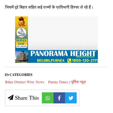
जिसमें पूरे बिहार सहित कई राज्यों के प्रतिभागी हिस्सा ले रहे हैं।
CATEGORIES
Bihar District Wise News
Purnia Times | पूर्णिया न्यूज़
Share This