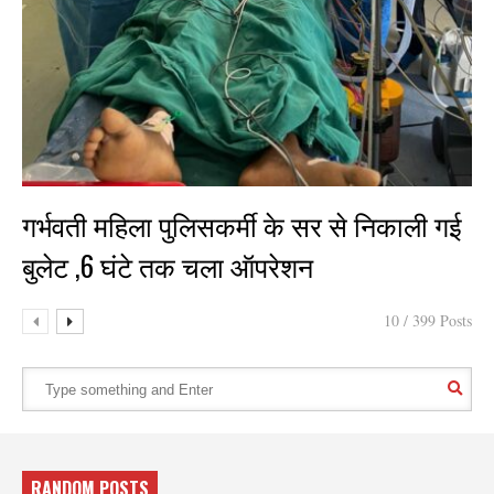
गर्भवती महिला पुलिसकर्मी के सर से निकाली गई
बुलेट ,6 घंटे तक चला ऑपरेशन
10 / 399 Posts
RANDOM POSTS