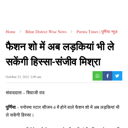
Home
Bihar District Wise News
Purnia Times | पूर्णिया न्यूज़
फैशन शो में अब लड़कियां भी ले
सकेंगी हिस्सा-संजीव मिश्रा
October 23, 2021 2:09 am
संवाददाता – शिवाजी राव
पुर्णिया
– पनोरमा स्टार सीजन-4 में होने वाले फैशन शो में अब लड़कियां भी
ले सकेंगी हिस्सा।