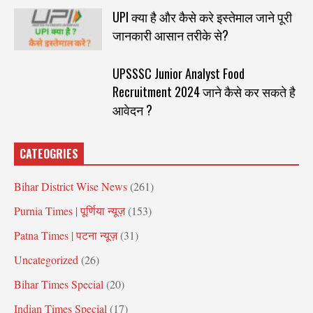
UPI क्या है और कैसे करे इस्तेमाल जाने पूरी
जानकारी आसान तरीके से?
UPSSSC Junior Analyst Food
Recruitment 2024 जाने कैसे कर सकते है
आवेदन ?
CATEOGRIES
Bihar District Wise News
(261)
Purnia Times | पूर्णिया न्यूज़
(153)
Patna Times | पटना न्यूज़
(31)
Uncategorized
(26)
Bihar Times Special
(20)
Indian Times Special
(17)