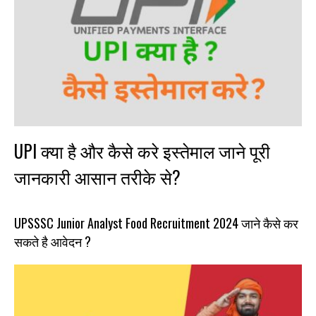
UPI क्या है और कैसे करे इस्तेमाल जाने पूरी
जानकारी आसान तरीके से?
UPSSSC Junior Analyst Food Recruitment 2024 जाने कैसे कर
सकते है आवेदन ?