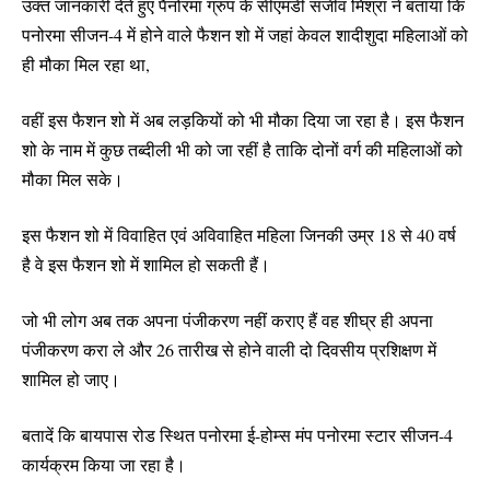
उक्त जानकारी देते हुए पैनोरमा ग्रुप के सीएमडी संजीव मिश्रा ने बताया कि
पनोरमा सीजन-4 में होने वाले फैशन शो में जहां केवल शादीशुदा महिलाओं को
ही मौका मिल रहा था,
वहीं इस फैशन शो में अब लड़कियों को भी मौका दिया जा रहा है। इस फैशन
शो के नाम में कुछ तब्दीली भी को जा रहीं है ताकि दोनों वर्ग की महिलाओं को
मौका मिल सके।
इस फैशन शो में विवाहित एवं अविवाहित महिला जिनकी उम्र 18 से 40 वर्ष
है वे इस फैशन शो में शामिल हो सकती हैं।
जो भी लोग अब तक अपना पंजीकरण नहीं कराए हैं वह शीघ्र ही अपना
पंजीकरण करा ले और 26 तारीख से होने वाली दो दिवसीय प्रशिक्षण में
शामिल हो जाए।
बतादें कि बायपास रोड स्थित पनोरमा ई-होम्स मंप पनोरमा स्टार सीजन-4
कार्यक्रम किया जा रहा है।