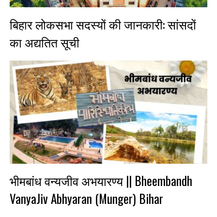
बिहार लोकसभा सदस्यों की जानकारी: सांसदों
का अद्यतित सूची
भीमबांध वन्यजीव अभयारण्य || Bheembandh
VanyaJiv Abhyaran (Munger) Bihar