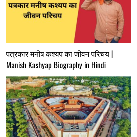
पत्रकार मनीष कश्यप का जीवन परिचय |
Manish Kashyap Biography in Hindi