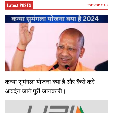
Latest POSTS
EXPLORE ALL
कन्या सुमंगला योजना क्या है और कैसे करें
आवदेन जाने पूरी जानकारी।