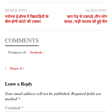
NEWER POST
OLDER POST
पनोरमा ई-होम्स में खिलाड़ियों के
कार पेड़ से टकराई ,तीन लोग
बीच होगी कांटो की टक्कर
घायल ,गाड़ी चालक की हुई मौत
COMMENTS
Wordpress (0)
Facebook (
)
Disqus (
0
)
Leave a Reply
Your email address will not be published.
Required fields are
marked
*
Comment
*