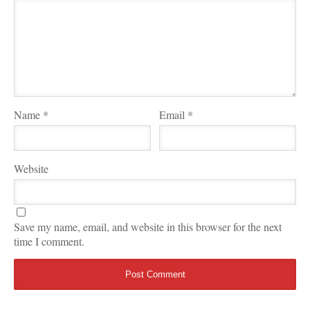
Name
*
Email
*
Website
Save my name, email, and website in this browser for the next
time I comment.