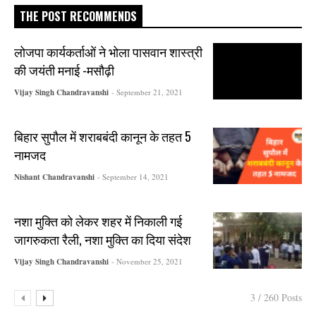
THE POST RECOMMENDS
लोजपा कार्यकर्ताओं ने भोला पासवान शास्त्री
की जयंती मनाई -मसौढ़ी
Vijay Singh Chandravanshi
- September 21, 2021
बिहार सुपौल में शराबबंदी कानून के तहत 5
नामजद
Nishant Chandravanshi
- September 14, 2021
नशा मुक्ति को लेकर शहर में निकाली गई
जागरुकता रैली, नशा मुक्ति का दिया संदेश
Vijay Singh Chandravanshi
- November 25, 2021
3 / 260 Posts