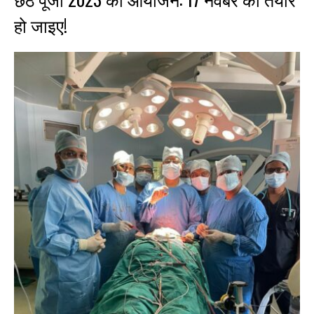
हो जाइए!