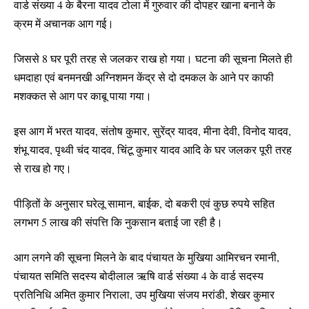
वार्ड संख्या 4 के बैरना यादव टोला में गुरुवार की दोपहर खाना बनाने के
क्रम में अचानक आग गई।
जिससे 8 घर पूरी तरह से जलकर राख हो गया। घटना की सूचना मिलते ही
धमदाहा एवं बनमनखी अग्निशमन केंद्र से दो दमकल के आने पर काफी
मशक्कत से आग पर काबू पाया गया।
इस आग में भरत यादव, संतोष कुमार, सुरेंद्र यादव, मीना देवी, विनोद यादव,
शंभू यादव, पृथ्वी चंद यादव, चिंटू कुमार यादव आदि के घर जलकर पूरी तरह
से राख हो गए।
पीड़ितों के अनुसार घरेलू सामान, बाईक, दो बकरी एवं कुछ रुपये सहित
लगभग 5 लाख की संपत्ति कि नुकसान बताई जा रही है।
आग लगने की सूचना मिलने के बाद पंचायत के मुखिया आमिरचन रमानी,
पंचायत समिति सदस्य बोदीलाल ऋषि वार्ड संख्या 4 के वार्ड सदस्य
प्रतिनिधि अमित कुमार निराला, उप मुखिया संजय मरांडी, शेखर कुमार