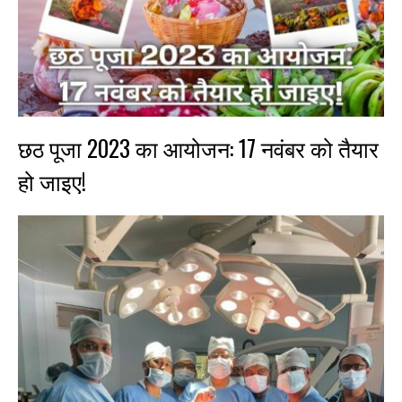
छठ पूजा 2023 का आयोजन: 17 नवंबर को तैयार
हो जाइए!