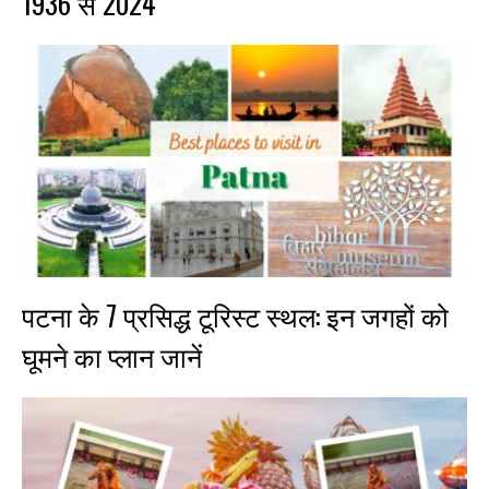
1936 से 2024
पटना के 7 प्रसिद्ध टूरिस्ट स्थल: इन जगहों को
घूमने का प्लान जानें