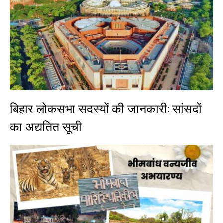
बिहार लोकसभा सदस्यों की जानकारी: सांसदों
का अद्यतित सूची