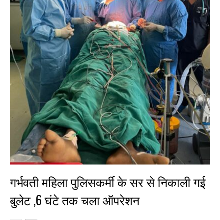
गर्भवती महिला पुलिसकर्मी के सर से निकाली गई
बुलेट ,6 घंटे तक चला ऑपरेशन