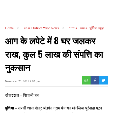
Home
Bihar District Wise News
Purnia Times | पूर्णिया न्यूज़
आग के लपेटे में 8 घर जलकर
राख, कुल 5 लाख की संपत्ति का
नुकसान
November 25, 2021 4:02 pm
संवाददाता – शिवाजी राव
पुर्णिया
– सरसी थाना क्षेत्र अंतर्गत ग्राम पंचायत मोगलिया पुरंदाहा पूरब