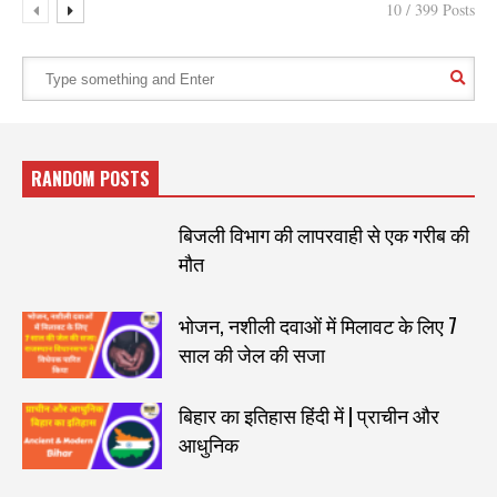
10 / 399 Posts
RANDOM POSTS
बिजली विभाग की लापरवाही से एक गरीब की
मौत
भोजन, नशीली दवाओं में मिलावट के लिए 7
साल की जेल की सजा
बिहार का इतिहास हिंदी में | प्राचीन और
आधुनिक