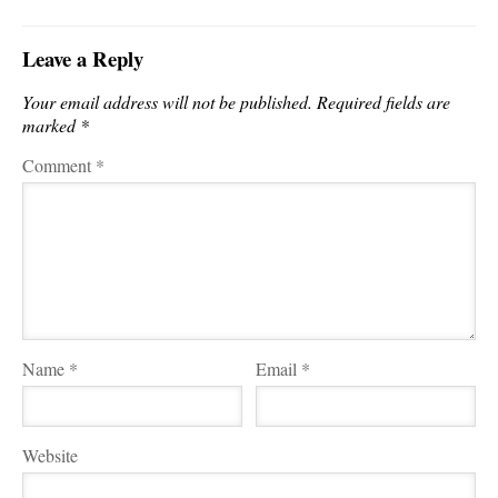
Leave a Reply
Your email address will not be published.
Required fields are
marked
*
Comment
*
Name
*
Email
*
Website