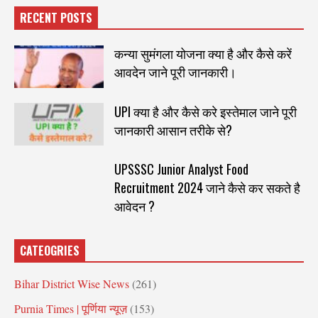
RECENT POSTS
कन्या सुमंगला योजना क्या है और कैसे करें
आवदेन जाने पूरी जानकारी।
UPI क्या है और कैसे करे इस्तेमाल जाने पूरी
जानकारी आसान तरीके से?
UPSSSC Junior Analyst Food
Recruitment 2024 जाने कैसे कर सकते है
आवेदन ?
CATEOGRIES
Bihar District Wise News
(261)
Purnia Times | पूर्णिया न्यूज़
(153)