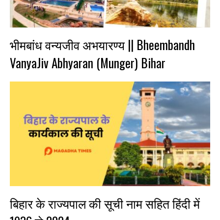
भीमबांध वन्यजीव अभयारण्य || Bheembandh
VanyaJiv Abhyaran (Munger) Bihar
बिहार के राज्यपाल की सूची नाम सहित हिंदी में