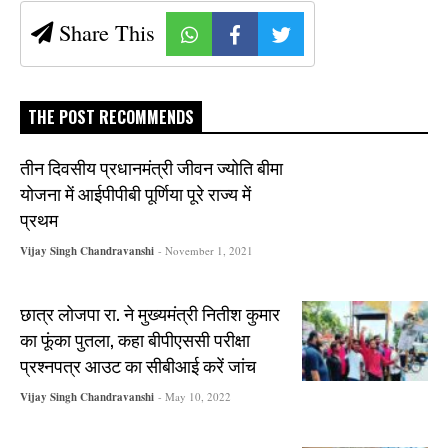
Share This
THE POST RECOMMENDS
तीन दिवसीय प्रधानमंत्री जीवन ज्योति बीमा
योजना में आईपीपीबी पूर्णिया पूरे राज्य में
प्रथम
Vijay Singh Chandravanshi
- November 1, 2021
छात्र लोजपा रा. ने मुख्यमंत्री नितीश कुमार
का फूंका पुतला, कहा बीपीएससी परीक्षा
प्रश्नपत्र आउट का सीबीआई करें जांच
Vijay Singh Chandravanshi
- May 10, 2022