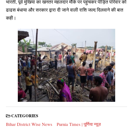
भारती, पूर्व मुखिया का खनतर महलदार मौके पर पहुंचकर पीड़ित परिवार को
ढाढस बंधाया और सरकार द्वारा दी जाने वाली राशि जल्द दिलवाने की बात
कही।
CATEGORIES
Bihar District Wise News
Purnia Times | पूर्णिया न्यूज़