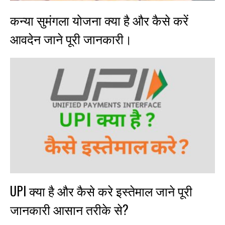
कन्या सुमंगला योजना क्या है और कैसे करें
आवदेन जाने पूरी जानकारी।
UPI क्या है और कैसे करे इस्तेमाल जाने पूरी
जानकारी आसान तरीके से?