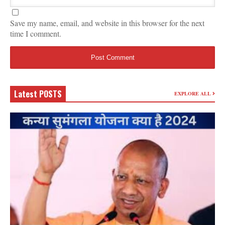
Save my name, email, and website in this browser for the next
time I comment.
Latest POSTS
EXPLORE ALL