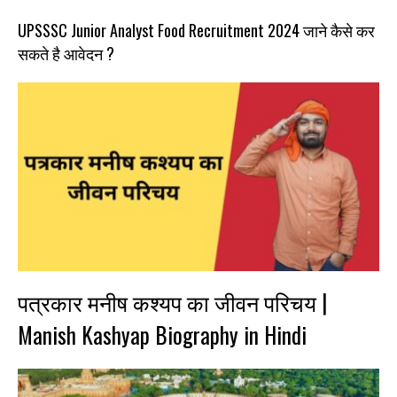
UPSSSC Junior Analyst Food Recruitment 2024 जाने कैसे कर
सकते है आवेदन ?
पत्रकार मनीष कश्यप का जीवन परिचय |
Manish Kashyap Biography in Hindi