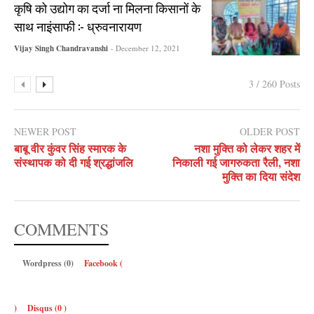
कृषि को उद्योग का दर्जा ना मिलना किसानों के
साथ नाइंसाफी :- ध्रुवनारायण
Vijay Singh Chandravanshi
- December 12, 2021
3 / 260 Posts
NEWER POST
OLDER POST
बाबू वीर कुंवर सिंह स्मारक के
नशा मुक्ति को लेकर शहर में
संस्थापक को दी गई श्रद्धांजलि
निकाली गई जागरुकता रैली, नशा
मुक्ति का दिया संदेश
COMMENTS
Wordpress (0)
Facebook (
)
Disqus (
0
)